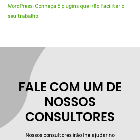
WordPress: Conheça 5 plugins que irão facilitar o
seu trabalho
FALE COM UM DE
NOSSOS
CONSULTORES
Nossos consultores irão lhe ajudar no