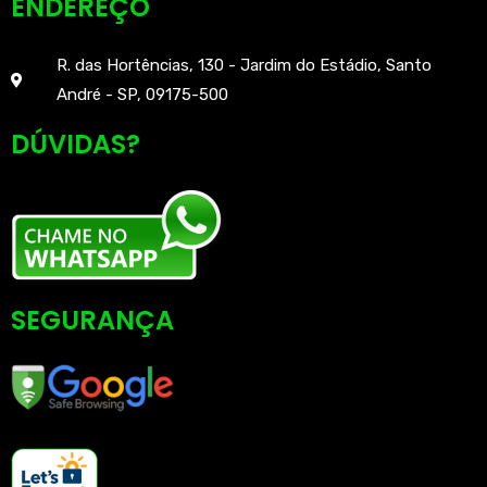
ENDEREÇO
R. das Hortências, 130 - Jardim do Estádio, Santo
André - SP, 09175-500
DÚVIDAS?
SEGURANÇA