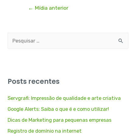
←
Mídia anterior
Posts recentes
Servgrafi: Impressão de qualidade e arte criativa
Google Alerts: Saiba o que é e como utilizar!
Dicas de Marketing para pequenas empresas
Registro de domínio na internet