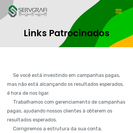
Links Patrocinados
Se você está investindo em campanhas pagas,
mas não está alcançando os resultados esperados,
é hora de nos ligar.
Trabalhamos com gerenciamento de campanhas
pagas, ajudando nossos clientes à obterem os
resultados esperados.
Corrigiremos a estrutura da sua conta,