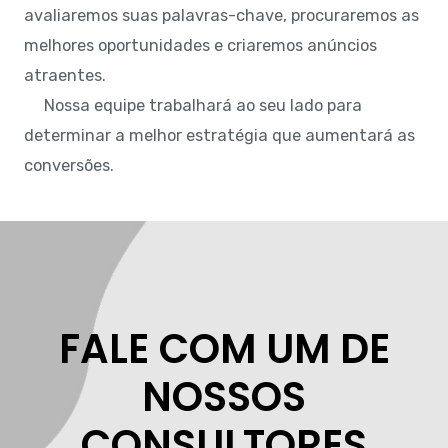
avaliaremos suas palavras-chave, procuraremos as
melhores oportunidades e criaremos anúncios
atraentes.
Nossa equipe trabalhará ao seu lado para
determinar a melhor estratégia que aumentará as
conversões.
FALE COM UM DE
NOSSOS
CONSULTORES