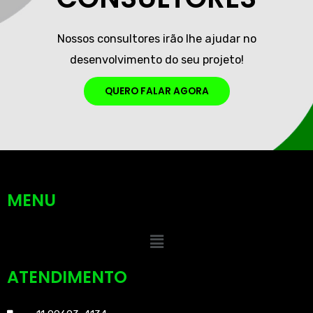
Nossos consultores irão lhe ajudar no
desenvolvimento do seu projeto!
QUERO FALAR AGORA
MENU
ATENDIMENTO