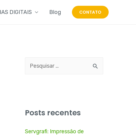
IAS DIGITAIS
Blog
CONTATO
Posts recentes
Servgrafi: Impressão de