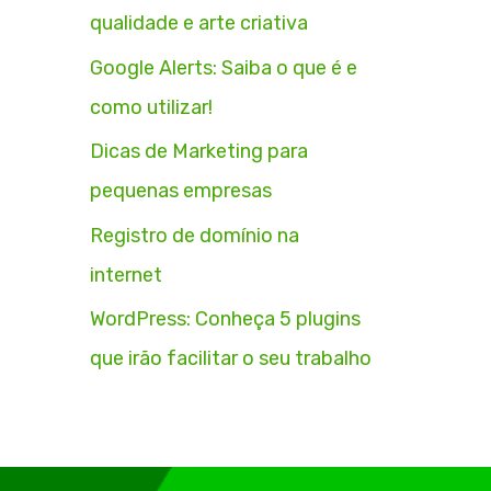
qualidade e arte criativa
Google Alerts: Saiba o que é e
como utilizar!
Dicas de Marketing para
pequenas empresas
Registro de domínio na
internet
WordPress: Conheça 5 plugins
que irão facilitar o seu trabalho